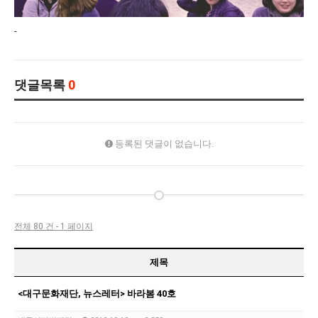
-
댓글목록
0
등록된 댓글이 없습니다.
전체 80 건 - 1 페이지
제목
<대구문화재단, 뉴스레터> 바라봄 40호