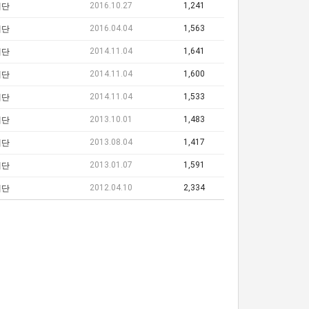
2016.10.27
1,241
레단
2016.04.04
1,563
레단
2014.11.04
1,641
레단
2014.11.04
1,600
레단
2014.11.04
1,533
레단
2013.10.01
1,483
레단
2013.08.04
1,417
레단
2013.01.07
1,591
레단
2012.04.10
2,334
레단