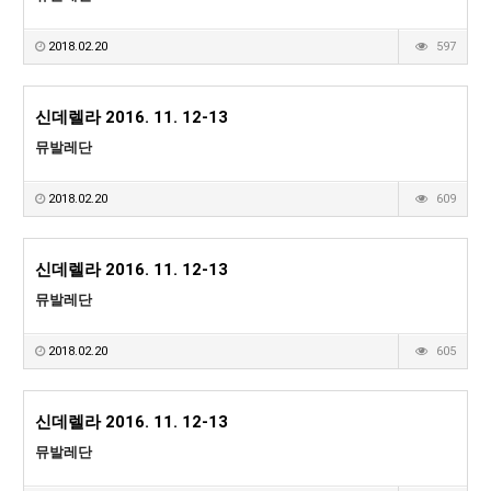
[21.10.22-23] 대구국제오페라축제<아이다> 오페라하우스
2018.02.20
597
신데렐라 2016. 11. 12-13
뮤발레단
2018.02.20
609
신데렐라 2016. 11. 12-13
뮤발레단
2018.02.20
605
신데렐라 2016. 11. 12-13
뮤발레단