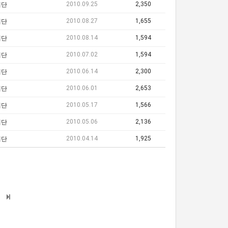
2010.09.25
2,350
레단
2010.08.27
1,655
레단
2010.08.14
1,594
레단
2010.07.02
1,594
레단
2010.06.14
2,300
레단
2010.06.01
2,653
레단
2010.05.17
1,566
레단
2010.05.06
2,136
레단
2010.04.14
1,925
레단