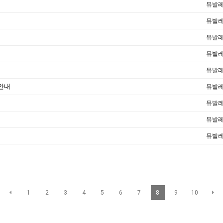
뮤발
뮤발
뮤발
뮤발
뮤발
 안내
뮤발
뮤발
뮤발
뮤발
1
2
3
4
5
6
7
8
9
10