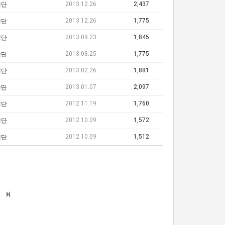
2013.12.26
2,437
레단
2013.12.26
1,775
레단
2013.09.23
1,845
레단
2013.08.25
1,775
레단
2013.02.26
1,881
레단
2013.01.07
2,097
레단
2012.11.19
1,760
레단
2012.10.09
1,572
레단
2012.10.09
1,512
레단