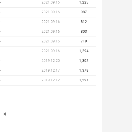
2021.09.16
1,225
단
2021.09.16
987
단
2021.09.16
812
단
2021.09.16
803
단
2021.09.16
719
단
2021.09.16
1,294
단
2019.12.20
1,302
단
2019.12.17
1,378
단
2019.12.12
1,297
단