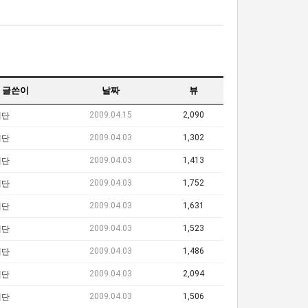
글쓴이
날짜
뷰
2009.04.15
2,090
레단
2009.04.03
1,302
레단
2009.04.03
1,413
레단
2009.04.03
1,752
레단
2009.04.03
1,631
레단
2009.04.03
1,523
레단
2009.04.03
1,486
레단
2009.04.03
2,094
레단
2009.04.03
1,506
레단