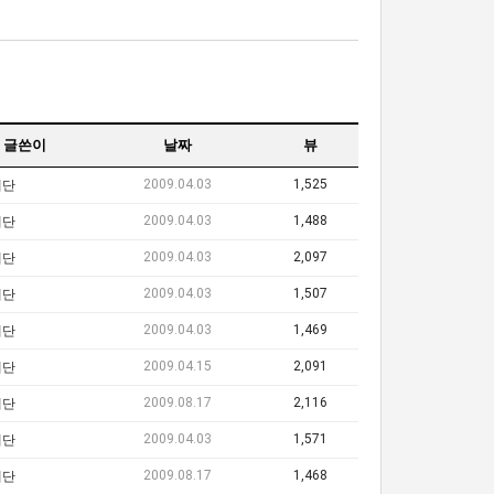
글쓴이
날짜
뷰
2009.04.03
1,525
레단
2009.04.03
1,488
레단
2009.04.03
2,097
레단
2009.04.03
1,507
레단
2009.04.03
1,469
레단
2009.04.15
2,091
레단
2009.08.17
2,116
레단
2009.04.03
1,571
레단
2009.08.17
1,468
레단