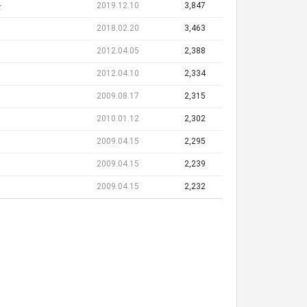
2019.12.10
3,847
단
2018.02.20
3,463
2012.04.05
2,388
2012.04.10
2,334
2009.08.17
2,315
2010.01.12
2,302
2009.04.15
2,295
2009.04.15
2,239
2009.04.15
2,232