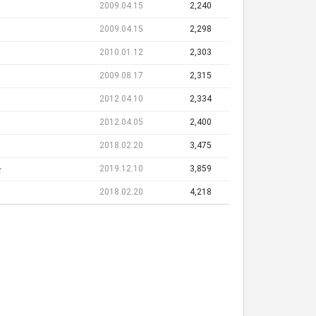
2009.04.15
2,240
2009.04.15
2,298
2010.01.12
2,303
2009.08.17
2,315
2012.04.10
2,334
2012.04.05
2,400
2018.02.20
3,475
2019.12.10
3,859
단
2018.02.20
4,218