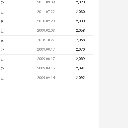
2011.09.08
2,020
레단
2011.07.22
2,030
레단
2018.02.20
2,038
레단
2009.02.03
2,058
레단
2016.10.27
2,058
레단
2009.08.17
2,070
레단
2009.08.17
2,089
레단
2009.04.15
2,091
레단
2009.09.14
2,092
레단