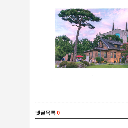
댓글목록
0