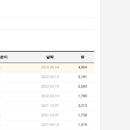
쓴이
날짜
뷰
2010.05.04
4,969
단
2022.03.10
3,181
단
2022.03.10
2,583
단
2022.03.10
1,780
단
2021.10.07
2,213
단
2021.10.07
1,730
단
2021.09.16
1,319
단